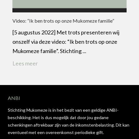
Video: “Ik ben trots op onze Mukomeze familie”
[5 augustus 2022] Met trots presenteren wij
onszelf via deze video: “Ik ben trots op onze
Mukomeze familie”. Stichting ...
Lees meer
ANBI
Stichting Mukomeze is in het bezit van een geldige ANBI-
beschikking. Het is dus mogelijk dat door jou gedane
schenkingen aftrekbaar zijn van de inkomstenbelasting. Dit kan
eventueel met een overeenkomst periodieke gift.