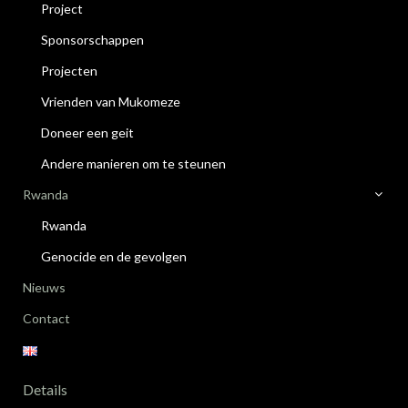
Project
Sponsorschappen
Projecten
Vrienden van Mukomeze
Doneer een geit
Andere manieren om te steunen
Rwanda
Rwanda
Genocide en de gevolgen
Nieuws
Contact
Details