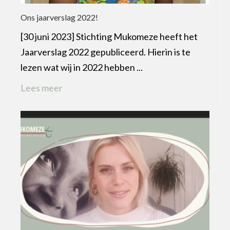
Ons jaarverslag 2022!
[30 juni 2023] Stichting Mukomeze heeft het
Jaarverslag 2022 gepubliceerd. Hierin is te
lezen wat wij in 2022 hebben ...
Lees meer