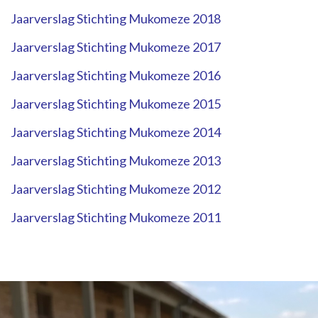
Jaarverslag Stichting Mukomeze 2018
Jaarverslag Stichting Mukomeze 2017
Jaarverslag Stichting Mukomeze 2016
Jaarverslag Stichting Mukomeze 2015
Jaarverslag Stichting Mukomeze 2014
Jaarverslag Stichting Mukomeze 2013
Jaarverslag Stichting Mukomeze 2012
Jaarverslag Stichting Mukomeze 2011