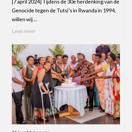
[7 april 2024] Tijdens de 30e herdenking van de
Genocide tegen de Tutsi’s in Rwanda in 1994,
willen wij ...
Lees meer