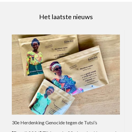
Het laatste nieuws
30e Herdenking Genocide tegen de Tutsi’s