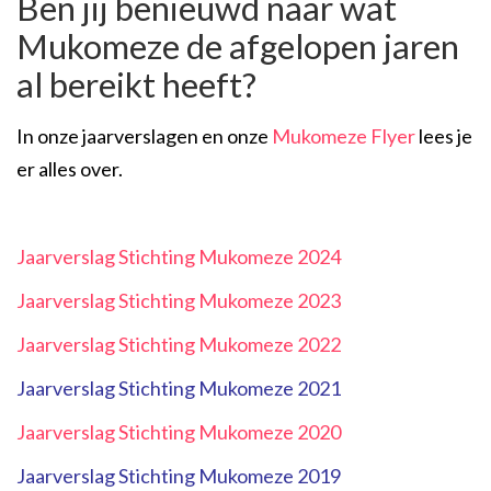
Ben jij benieuwd naar wat
Mukomeze de afgelopen jaren
al bereikt heeft?
In onze jaarverslagen en onze
Mukomeze Flyer
lees je
er alles over.
Jaarverslag Stichting Mukomeze 2024
Jaarverslag Stichting Mukomeze 2023
Jaarverslag Stichting Mukomeze 2022
Jaarverslag Stichting Mukomeze 2021
Jaarverslag Stichting Mukomeze 2020
Jaarverslag Stichting Mukomeze 2019