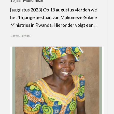
15 jaar Mukomeze
[augustus 2023] Op 18 augustus vierden we
het 15 jarige bestaan van Mukomeze-Solace
Ministries in Rwanda. Hieronder volgt een ...
Lees meer