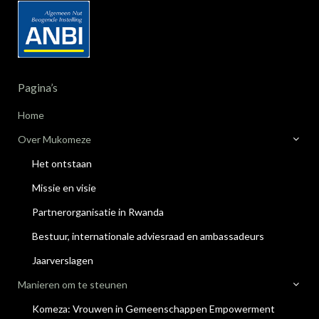
Pagina’s
Home
Over Mukomeze
Het ontstaan
Missie en visie
Partnerorganisatie in Rwanda
Bestuur, internationale adviesraad en ambassadeurs
Jaarverslagen
Manieren om te steunen
Komeza: Vrouwen in Gemeenschappen Empowerment