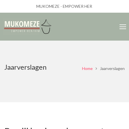
MUKOMEZE - EMPOWER HER
Jaarverslagen
Home
Jaarverslagen