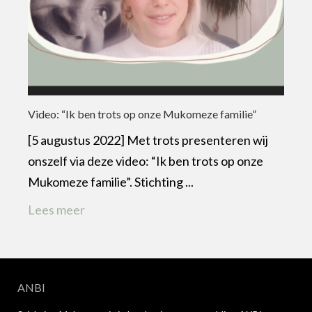
Video: “Ik ben trots op onze Mukomeze familie”
[5 augustus 2022] Met trots presenteren wij
onszelf via deze video: “Ik ben trots op onze
Mukomeze familie”. Stichting ...
Lees meer
ANBI