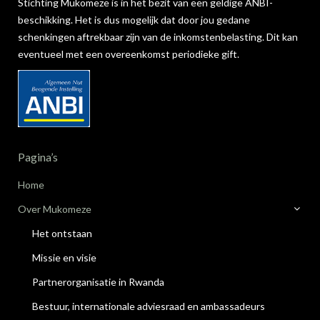
Stichting Mukomeze is in het bezit van een geldige ANBI-
beschikking. Het is dus mogelijk dat door jou gedane
schenkingen aftrekbaar zijn van de inkomstenbelasting. Dit kan
eventueel met een overeenkomst periodieke gift.
Pagina’s
Home
Over Mukomeze
Het ontstaan
Missie en visie
Partnerorganisatie in Rwanda
Bestuur, internationale adviesraad en ambassadeurs