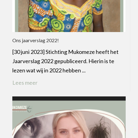
Ons jaarverslag 2022!
[30 juni 2023] Stichting Mukomeze heeft het
Jaarverslag 2022 gepubliceerd. Hierin is te
lezen wat wij in 2022 hebben ...
Lees meer