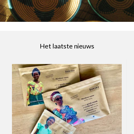
Het laatste nieuws