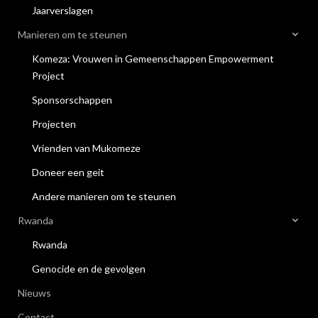
Jaarverslagen
Manieren om te steunen
Komeza: Vrouwen in Gemeenschappen Empowerment
Project
Sponsorschappen
Projecten
Vrienden van Mukomeze
Doneer een geit
Andere manieren om te steunen
Rwanda
Rwanda
Genocide en de gevolgen
Nieuws
Contact