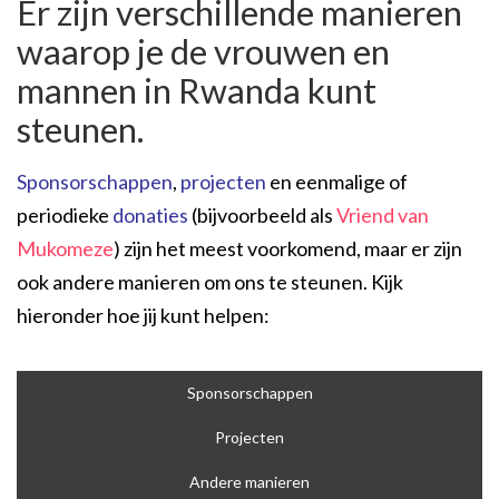
Er zijn verschillende manieren
waarop je de vrouwen en
mannen in Rwanda kunt
steunen.
Sponsorschappen
,
projecten
en eenmalige of
periodieke
donaties
(bijvoorbeeld als
Vriend van
Mukomeze
) zijn het meest voorkomend, maar er zijn
ook andere manieren om ons te steunen. Kijk
hieronder hoe jij kunt helpen:
Sponsorschappen
Projecten
Andere manieren