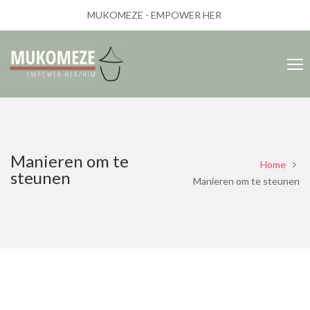
MUKOMEZE - EMPOWER HER
Manieren om te
Home
steunen
Manieren om te steunen