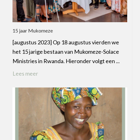
15 jaar Mukomeze
[augustus 2023] Op 18 augustus vierden we
het 15 jarige bestaan van Mukomeze-Solace
Ministries in Rwanda. Hieronder volgt een ...
Lees meer