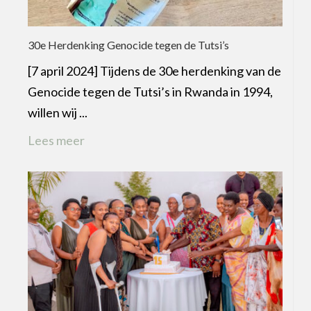
30e Herdenking Genocide tegen de Tutsi’s
[7 april 2024] Tijdens de 30e herdenking van de
Genocide tegen de Tutsi’s in Rwanda in 1994,
willen wij ...
Lees meer